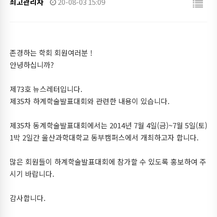
최고관리자
20-08-03 15:09
존경하는 학회 회원여러분 !
안녕하십니까?
제73호 뉴스레터입니다.
제35차 하계학술발표대회와 관련한 내용이 있습니다.
제35차 동계학술발표대회에서는 2014년 7월 4일(금)~7월 5일(토)
1박 2일간 울산과학대학교 동부캠퍼스에서 개최하고자 합니다.
많은 회원들이 하계학술발표대회에 참가할 수 있도록 홍보하여 주
시기 바랍니다.
감사합니다.